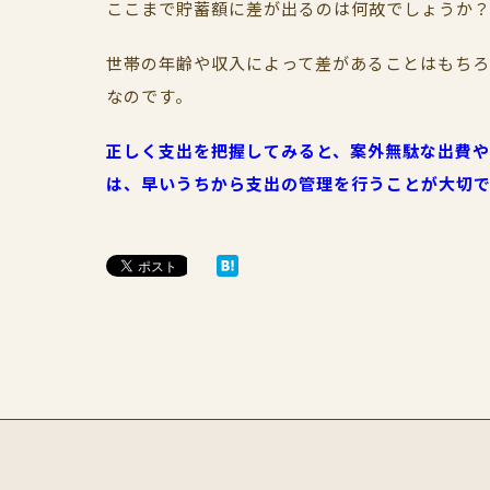
ここまで貯蓄額に差が出るのは何故でしょうか
世帯の年齢や収入によって差があることはもち
なのです。
正しく支出を把握してみると、案外無駄な出費
は、早いうちから支出の管理を行うことが大切