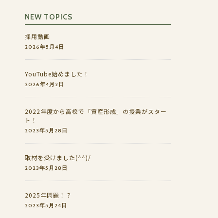
NEW TOPICS
採用動画
2026年5月4日
YouTube始めました！
2026年4月2日
2022年度から高校で「資産形成」の授業がスター
ト！
2023年5月28日
取材を受けました(^^)/
2023年5月28日
2025年問題！？
2023年5月24日