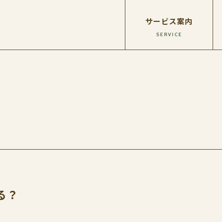
サービス案内
る？