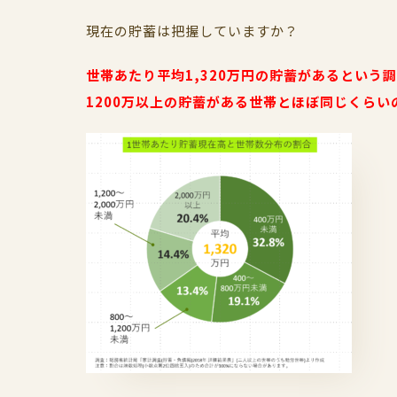
現在の貯蓄は把握していますか？
世帯あたり平均1,320万円の貯蓄があるという
1200万以上の貯蓄がある世帯とほぼ同じくらい