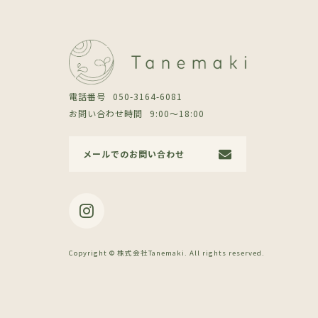
電話番号
050-3164-6081
お問い合わせ時間
9:00〜18:00
メールでのお問い合わせ
Copyright © 株式会社Tanemaki. All rights reserved.