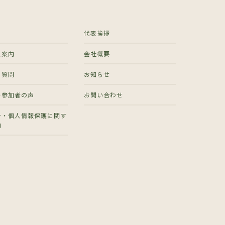
代表挨拶
ス案内
会社概要
る質問
お知らせ
ー参加者の声
お問い合わせ
針・個人情報保護に関す
内