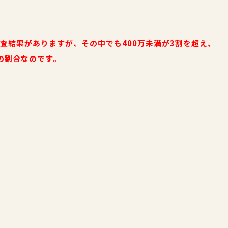
調査結果がありますが、その中でも400万未満が3割を超え、
の割合なのです。