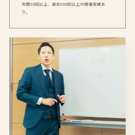
年間50回以上、過去500回以上の開催実績あ
り。