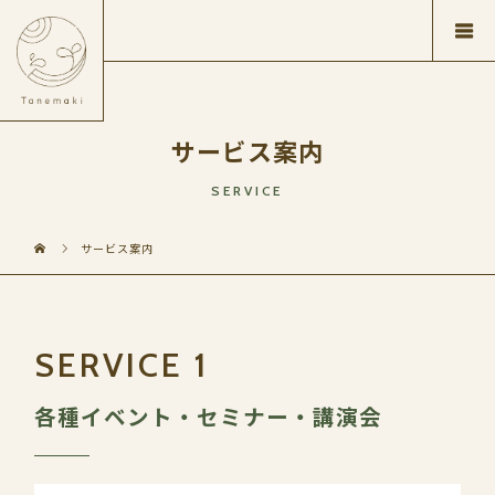
サービス案内
SERVICE
サービス案内
各種イベント・セミナー・講演会