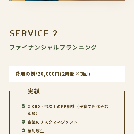
ファイナンシャルプランニング
費用の例/20,000円(2時間×3回)
実績
2,000世帯以上のFP相談（子育て世代や若
年層）
企業のリスクマネジメント
福利厚生