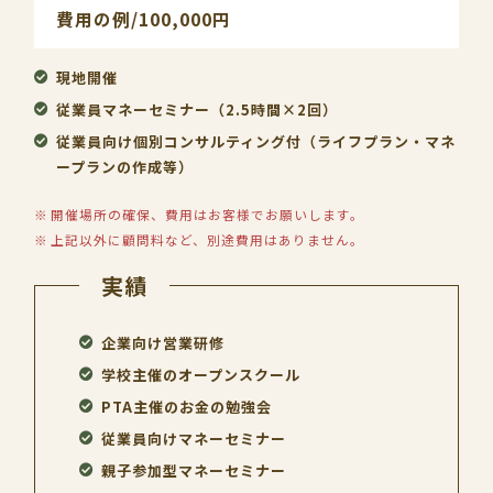
費用の例/100,000円
現地開催
従業員マネーセミナー（2.5時間×2回）
従業員向け個別コンサルティング付（ライフプラン・マネ
ープランの作成等）
開催場所の確保、費用はお客様でお願いします。
上記以外に顧問料など、別途費用はありません。
実績
企業向け営業研修
学校主催のオープンスクール
PTA主催のお金の勉強会
従業員向けマネーセミナー
親子参加型マネーセミナー