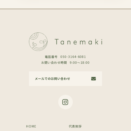
電話番号
050-3164-6081
お問い合わせ時間
9:00〜18:00
メールでのお問い合わせ
HOME
代表挨拶