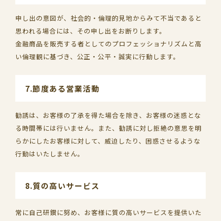
申し出の意図が、社会的・倫理的見地からみて不当であると
思われる場合には、その申し出をお断りします。
金融商品を販売する者としてのプロフェッショナリズムと高
い倫理観に基づき、公正・公平・誠実に行動します。
7.節度ある営業活動
勧誘は、お客様の了承を得た場合を除き、お客様の迷惑とな
る時間帯には行いません。また、勧誘に対し拒絶の意思を明
らかにしたお客様に対して、威迫したり、困惑させるような
行動はいたしません。
8.質の高いサービス
常に自己研鑚に努め、お客様に質の高いサービスを提供いた