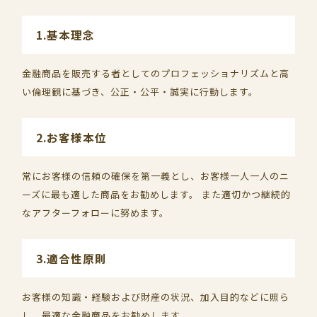
1.基本理念
金融商品を販売する者としてのプロフェッショナリズムと高
い倫理観に基づき、公正・公平・誠実に行動します。
2.お客様本位
常にお客様の信頼の確保を第一義とし、お客様一人一人のニ
ーズに最も適した商品をお勧めします。 また適切かつ継続的
なアフターフォローに努めます。
3.適合性原則
お客様の知識・経験および財産の状況、加入目的などに照ら
し、最適な金融商品をお勧めします。