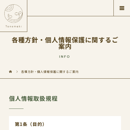
各種方針・個人情報保護に関するご
案内
INFO
各種方針・個人情報保護に関するご案内
個人情報取扱規程
第1条（目的）