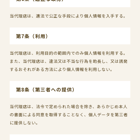
当代理店は、適法で公正な手段により個人情報を入手する。
第7条（利用）
当代理店は、利用目的の範囲内でのみ個人情報を利用する。
また、当代理店は、違法又は不当な行為を助長し、又は誘発
するおそれがある方法により個人情報を利用しない。
第8条（第三者への提供）
当代理店は、法令で定められた場合を除き、あらかじめ本人
の書面による同意を取得することなく、個人データを第三者
に提供しない。