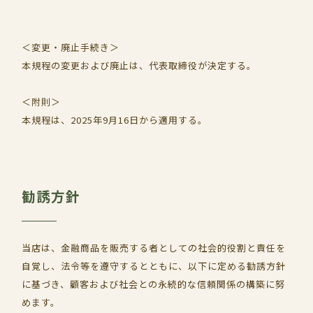
＜変更・廃止手続き＞
本規程の変更および廃止は、代表取締役が決定する。
＜附則＞
本規程は、2025年9月16日から適用する。
勧誘方針
当店は、金融商品を販売する者としての社会的役割と責任を
自覚し、法令等を遵守するとともに、以下に定める勧誘方針
に基づき、顧客および社会との永続的な信頼関係の構築に努
めます。