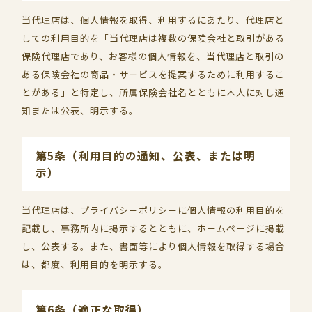
当代理店は、個人情報を取得、利用するにあたり、代理店と
しての利用目的を「当代理店は複数の保険会社と取引がある
保険代理店であり、お客様の個人情報を、当代理店と取引の
ある保険会社の商品・サービスを提案するために利用するこ
とがある」と特定し、所属保険会社名とともに本人に対し通
知または公表、明示する。
第5条（利用目的の通知、公表、または明
示）
当代理店は、プライバシーポリシーに個人情報の利用目的を
記載し、事務所内に掲示するとともに、ホームページに掲載
し、公表する。また、書面等により個人情報を取得する場合
は、都度、利用目的を明示する。
第6条（適正な取得）