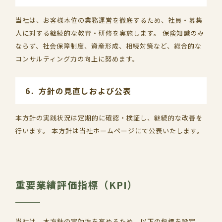
当社は、お客様本位の業務運営を徹底するため、社員・募集
人に対する継続的な教育・研修を実施します。 保険知識のみ
ならず、社会保障制度、資産形成、相続対策など、総合的な
コンサルティング力の向上に努めます。
6．方針の見直しおよび公表
本方針の実践状況は定期的に確認・検証し、継続的な改善を
行います。 本方針は当社ホームページにて公表いたします。
重要業績評価指標（KPI）
当社は、本方針の実効性を高めるため、以下の指標を設定