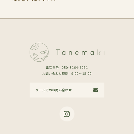
電話番号
050-3164-6081
お問い合わせ時間
9:00〜18:00
メールでのお問い合わせ