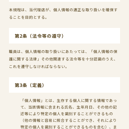
本規程は、当代理店が、個人情報の適正な取り扱いを確保す
ることを目的とする。
第2条（法令等の遵守）
職員は、個人情報の取り扱いにあたっては、「個人情報の保
護に関する法律」その他関連する法令等を十分認識のうえ、
これを遵守しなければならない。
第3条（定義）
「個人情報」とは、生存する個人に関する情報であっ
て、当該情報に含まれる氏名、生年月日、その他の記
述等により特定の個人を識別することができるもの
（他の情報と容易に照合することができ、それにより
特定の個人を識別することができるものを含む）、ま