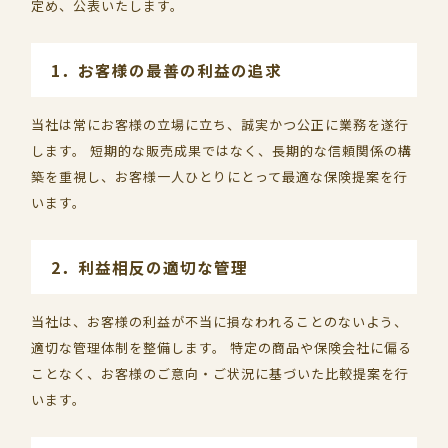
定め、公表いたします。
1．お客様の最善の利益の追求
当社は常にお客様の立場に立ち、誠実かつ公正に業務を遂行
します。 短期的な販売成果ではなく、長期的な信頼関係の構
築を重視し、お客様一人ひとりにとって最適な保険提案を行
います。
2．利益相反の適切な管理
当社は、お客様の利益が不当に損なわれることのないよう、
適切な管理体制を整備します。 特定の商品や保険会社に偏る
ことなく、お客様のご意向・ご状況に基づいた比較提案を行
います。