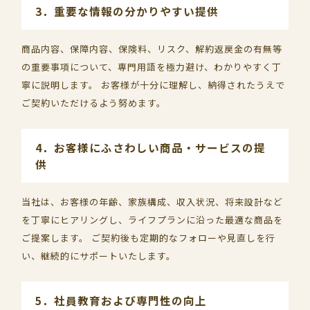
3．重要な情報の分かりやすい提供
商品内容、保障内容、保険料、リスク、解約返戻金の有無等
の重要事項について、専門用語を極力避け、わかりやすく丁
寧に説明します。 お客様が十分に理解し、納得されたうえで
ご契約いただけるよう努めます。
4．お客様にふさわしい商品・サービスの提
供
当社は、お客様の年齢、家族構成、収入状況、将来設計など
を丁寧にヒアリングし、ライフプランに沿った最適な商品を
ご提案します。 ご契約後も定期的なフォローや見直しを行
い、継続的にサポートいたします。
5．社員教育および専門性の向上