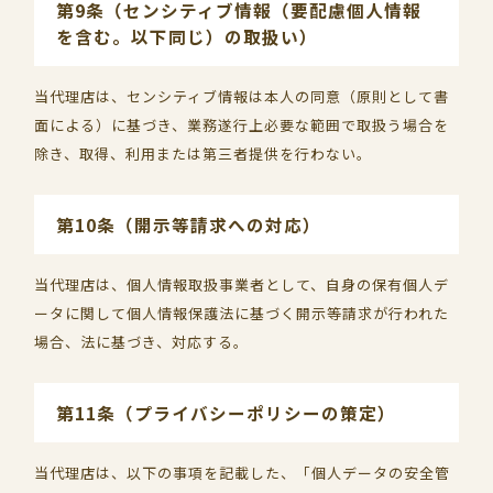
第9条（センシティブ情報（要配慮個人情報
を含む。以下同じ）の取扱い）
当代理店は、センシティブ情報は本人の同意（原則として書
面による）に基づき、業務遂行上必要な範囲で取扱う場合を
除き、取得、利用または第三者提供を行わない。
第10条（開示等請求への対応）
当代理店は、個人情報取扱事業者として、自身の保有個人デ
ータに関して個人情報保護法に基づく開示等請求が行われた
場合、法に基づき、対応する。
第11条（プライバシーポリシーの策定）
当代理店は、以下の事項を記載した、「個人データの安全管