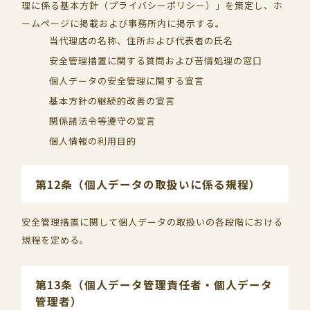
理に係る基本方針（プライバシーポリシー）」を策定し、ホ
ームページに掲載および事務所内に掲示する。
当代理店の名称、住所および代表者の氏名
安全管理措置に関する質問および苦情処理の窓口
個人データの安全管理に関する宣言
基本方針の継続的改善の宣言
関係諸法令等遵守の宣言
個人情報の利用目的
第12条（個人データの取扱いに係る規程）
安全管理措置に関して個人データの取扱いの各段階における
規程を定める。
第13条（個人データ管理責任者・個人データ
管理者）