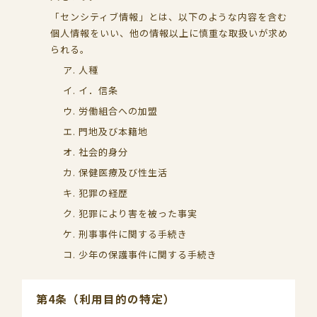
「センシティブ情報」とは、以下のような内容を含む
個人情報をいい、他の情報以上に慎重な取扱いが求め
られる。
人種
イ．信条
労働組合への加盟
門地及び本籍地
社会的身分
保健医療及び性生活
犯罪の経歴
犯罪により害を被った事実
刑事事件に関する手続き
少年の保護事件に関する手続き
第4条（利用目的の特定）