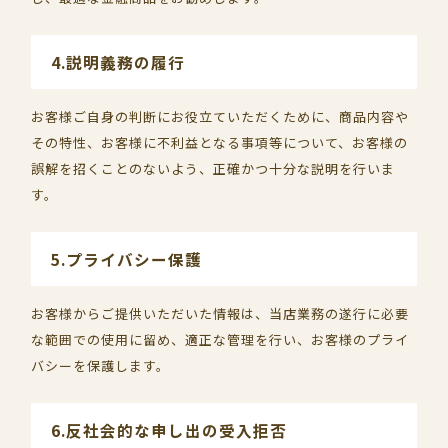
4.説明義務の履行
お客様ご自身の判断にお役立ていただくために、商品内容や
その特性、お客様に不利益となる事項等について、お客様の
誤解を招くことのないよう、正確かつ十分な説明を行いま
す。
5.プライバシー保護
お客様からご提供いただいた情報は、当店業務の遂行に必要
な範囲での使用に留め、適正な管理を行い、お客様のプライ
バシーを保護します。
6.反社会的な申し出の受入拒否