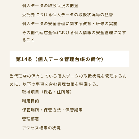
個人データの取扱状況の把握
委託先における個人データの取扱状況等の監督
個人データの安全管理に関する教育・研修の実施
その他代理店全体における個人情報の安全管理に関す
ること
第14条（個人データ管理台帳の備付）
当代理店の保有している個人データの取扱状況を管理するた
めに、以下の事項を含む管理台帳を整備する。
取得項目（氏名・住所等）
利用目的
保管場所・保管方法・保管期限
管理部署
アクセス権限の状況